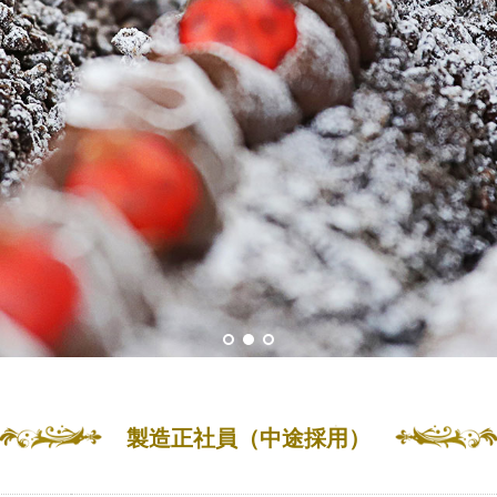
製造正社員（中途採用）