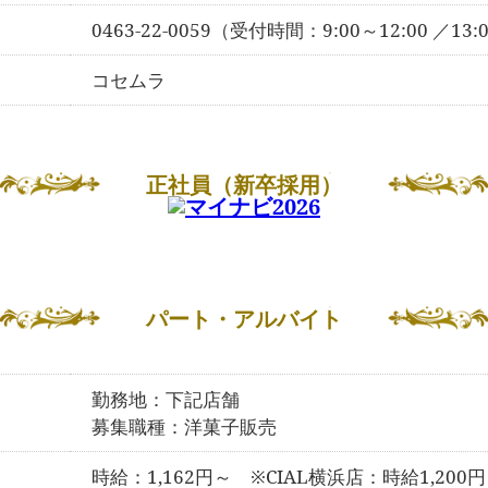
0463-22-0059（受付時間：9:00～12:00 ／13:
コセムラ
正社員（新卒採用）
パート・アルバイト
勤務地：下記店舗
募集職種：洋菓子販売
時給：1,162円～ ※CIAL横浜店：時給1,200