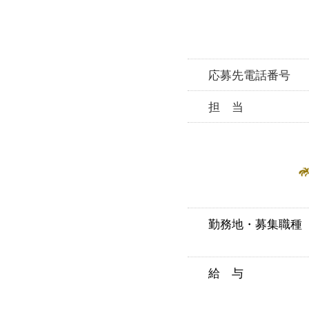
応募先電話番号
担 当
勤務地・募集職種
給 与