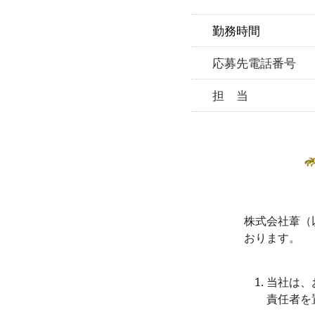
勤務時間
応募先電話番号
担 当
株式会社葦（
おります。
当社は、
責任者を