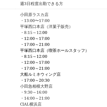
週3日程度出勤できる方
小田原ラスカ店
・
13:00〜17:00
平塚西口本店（洋菓子販売）
・8:15～12
:00
・12:00～17:00
・17:00～21:00
平塚西口本店（喫茶ホールスタッフ）
・8:15～12:00
・12:00～17:00
・17:00～21:00
大船ルミネウィング店
・17:00～20:30
小田急相模大野店
・9:30～16:00
・14:00～21:00
CIAL横浜店