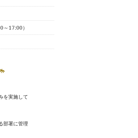
00～17:00）
みを実施して
る部署に管理