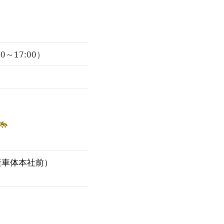
00～17:00）
産車体本社前）