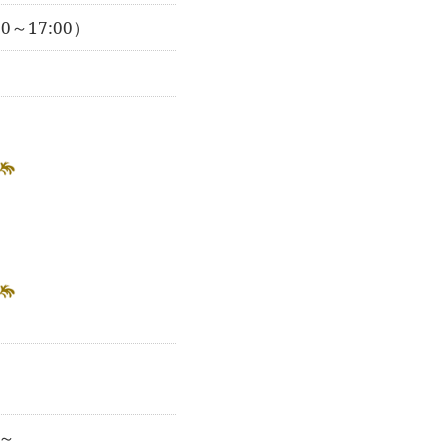
00～17:00）
円～