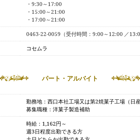
・9:30～17:00
・15:00～21:00
・17:00～21:00
0463-22-0059（受付時間：9:00～12:00 ／13:
コセムラ
パート・アルバイト
勤務地：西口本社工場又は第2焼菓子工場（日
募集職種：洋菓子製造補助
時給：1,162円～
週3日程度出勤できる方
土日どちらか出勤できる方