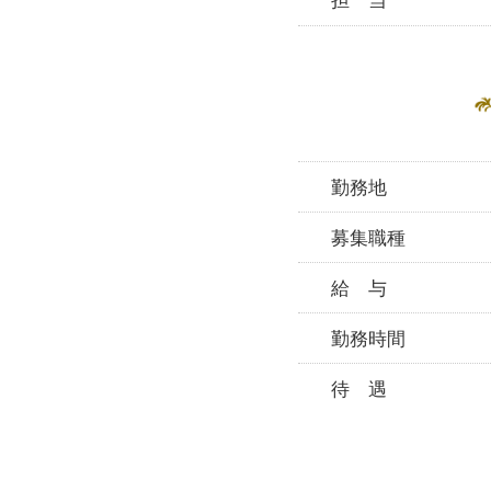
勤務地
募集職種
給 与
勤務時間
待 遇