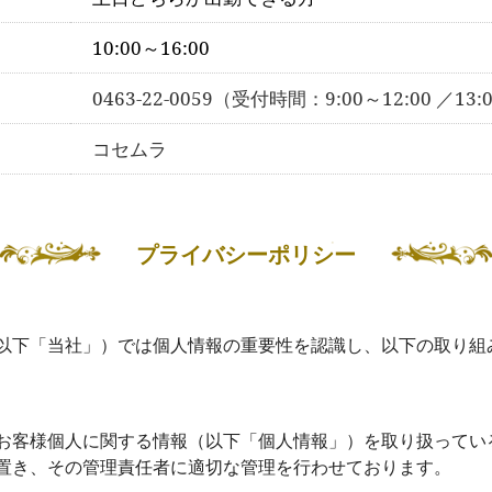
10:00～16:00
0463-22-0059（受付時間：9:00～12:00 ／13:
コセムラ
プライバシーポリシー
以下「当社」）では個人情報の重要性を認識し、以下の取り組
お客様個人に関する情報（以下「個人情報」）を取り扱ってい
置き、その管理責任者に適切な管理を行わせております。