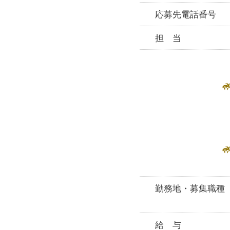
応募先電話番号
担 当
勤務地・募集職種
給 与