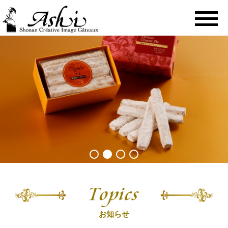
togg
navi
お知らせ