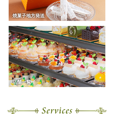
焼菓子地方発送
店舗一覧