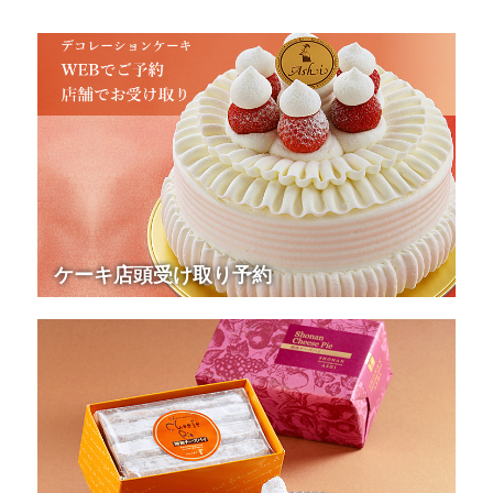
ケーキ店頭受け取り予約