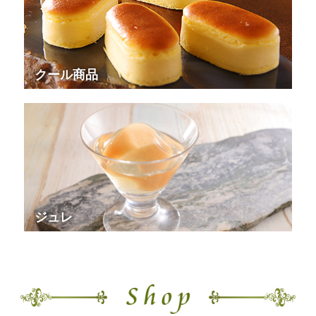
クール商品
ジュレ