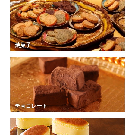
焼菓子
チョコレート